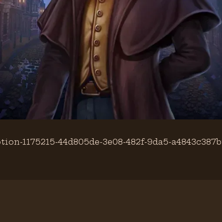
ption-1175215-44d805de-3e08-482f-9da5-a4843c387