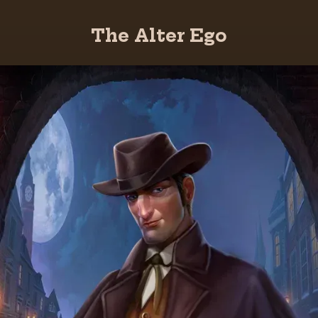
The Alter Ego