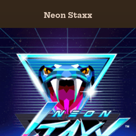
Neon Staxx